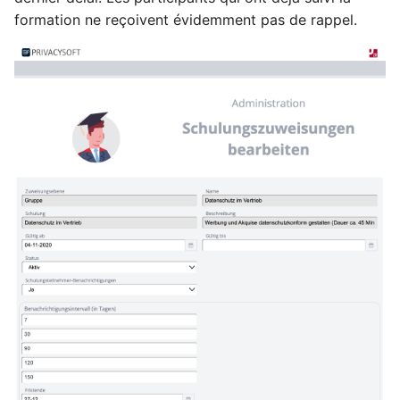
formation ne reçoivent évidemment pas de rappel.