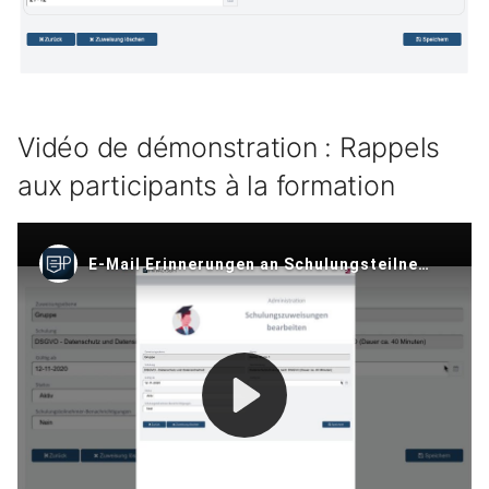
Vidéo de démonstration : Rappels
aux participants à la formation