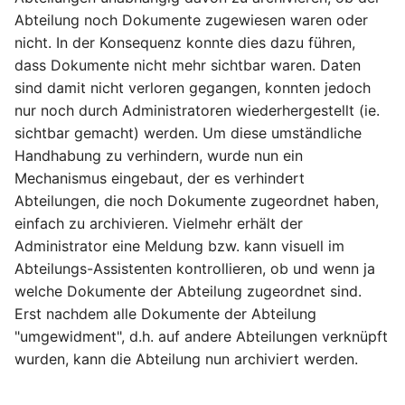
Abteilung noch Dokumente zugewiesen waren oder
nicht. In der Konsequenz konnte dies dazu führen,
dass Dokumente nicht mehr sichtbar waren. Daten
sind damit nicht verloren gegangen, konnten jedoch
nur noch durch Administratoren wiederhergestellt (ie.
sichtbar gemacht) werden. Um diese umständliche
Handhabung zu verhindern, wurde nun ein
Mechanismus eingebaut, der es verhindert
Abteilungen, die noch Dokumente zugeordnet haben,
einfach zu archivieren. Vielmehr erhält der
Administrator eine Meldung bzw. kann visuell im
Abteilungs-Assistenten kontrollieren, ob und wenn ja
welche Dokumente der Abteilung zugeordnet sind.
Erst nachdem alle Dokumente der Abteilung
"umgewidment", d.h. auf andere Abteilungen verknüpft
wurden, kann die Abteilung nun archiviert werden.