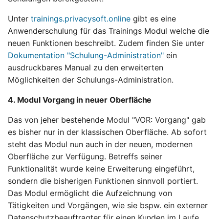
Unter
trainings.privacysoft.online
gibt es eine
Anwenderschulung für das Trainings Modul welche die
neuen Funktionen beschreibt. Zudem finden Sie unter
Dokumentation "Schulung-Administration"
ein
ausdruckbares Manual zu den erweiterten
Möglichkeiten der Schulungs-Administration.
4. Modul Vorgang in neuer Oberfläche
Das von jeher bestehende Modul "VOR: Vorgang" gab
es bisher nur in der klassischen Oberfläche. Ab sofort
steht das Modul nun auch in der neuen, modernen
Oberfläche zur Verfügung. Betreffs seiner
Funktionalität wurde keine Erweiterung eingeführt,
sondern die bisherigen Funktionen sinnvoll portiert.
Das Modul ermöglicht die Aufzeichnung von
Tätigkeiten und Vorgängen, wie sie bspw. ein externer
Datenschutzbeauftragter für einen Kunden im Laufe