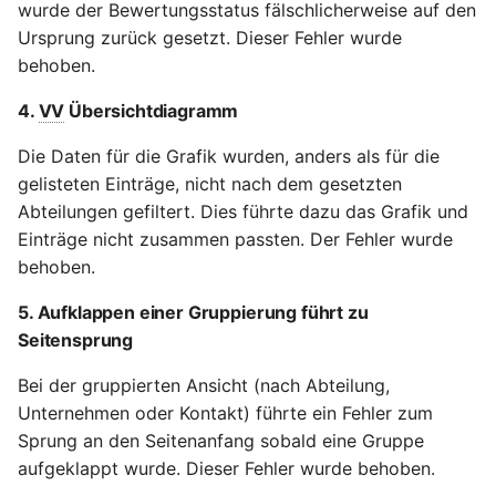
wurde der Bewertungsstatus fälschlicherweise auf den
Ursprung zurück gesetzt. Dieser Fehler wurde
behoben.
4.
VV
Übersichtdiagramm
Die Daten für die Grafik wurden, anders als für die
gelisteten Einträge, nicht nach dem gesetzten
Abteilungen gefiltert. Dies führte dazu das Grafik und
Einträge nicht zusammen passten. Der Fehler wurde
behoben.
5. Aufklappen einer Gruppierung führt zu
Seitensprung
Bei der gruppierten Ansicht (nach Abteilung,
Unternehmen oder Kontakt) führte ein Fehler zum
Sprung an den Seitenanfang sobald eine Gruppe
aufgeklappt wurde. Dieser Fehler wurde behoben.