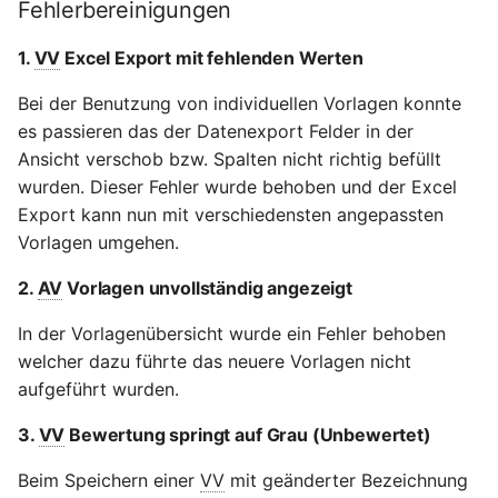
Fehlerbereinigungen
1.
VV
Excel Export mit fehlenden Werten
Bei der Benutzung von individuellen Vorlagen konnte
es passieren das der Datenexport Felder in der
Ansicht verschob bzw. Spalten nicht richtig befüllt
wurden. Dieser Fehler wurde behoben und der Excel
Export kann nun mit verschiedensten angepassten
Vorlagen umgehen.
2.
AV
Vorlagen unvollständig angezeigt
In der Vorlagenübersicht wurde ein Fehler behoben
welcher dazu führte das neuere Vorlagen nicht
aufgeführt wurden.
3.
VV
Bewertung springt auf Grau (Unbewertet)
Beim Speichern einer
VV
mit geänderter Bezeichnung