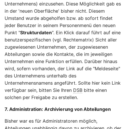
Unternehmens) einzusehen. Diese Möglichkeit gab es
in der 'neuen Oberfläche' bisher nicht. Diesem
Umstand wurde abgeholfen bzw. ab sofort findet
jeder Benutzer in seinem Personenmenü den neuen
Punkt "
Strukturdaten
". Ein Klick darauf führt auf eine
benutzerspezifischen (vgl. Rechtematrix) Sicht aller
zugewiesenen Unternehmen, der zugewiesenen
Abteilungen sowie die Kontakte, die im jeweiligen
Unternehmen eine Funktion erfüllen. Darüber hinaus
wird, sofern vorhanden, der Link auf die "Meldeseite"
des Unternehmens unterhalb des
Unternehmensnamens angeführt. Sollte hier kein Link
verfügbar sein, bitten Sie Ihren
DSB
bitte einen
solchen per Freigabe zu erstellen.
7. Administration: Archivierung von Abteilungen
Bisher war es für Administratoren möglich,
Abteilungen unabhängig davon zu archivieren, ob der