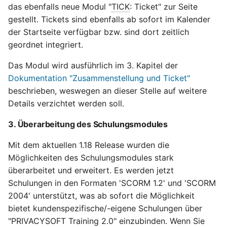
das ebenfalls neue Modul "
TICK
: Ticket" zur Seite
gestellt. Tickets sind ebenfalls ab sofort im Kalender
der Startseite verfügbar bzw. sind dort zeitlich
geordnet integriert.
Das Modul wird ausführlich im 3. Kapitel der
Dokumentation "Zusammenstellung und Ticket"
beschrieben, weswegen an dieser Stelle auf weitere
Details verzichtet werden soll.
3. Überarbeitung des Schulungsmodules
Mit dem aktuellen 1.18 Release wurden die
Möglichkeiten des Schulungsmodules stark
überarbeitet und erweitert. Es werden jetzt
Schulungen in den Formaten 'SCORM 1.2' und 'SCORM
2004' unterstützt, was ab sofort die Möglichkeit
bietet kundenspezifische/-eigene Schulungen über
"PRIVACYSOFT Training 2.0" einzubinden. Wenn Sie