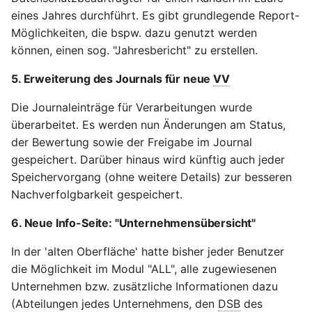
eines Jahres durchführt. Es gibt grundlegende Report-
Möglichkeiten, die bspw. dazu genutzt werden
können, einen sog. "Jahresbericht" zu erstellen.
5. Erweiterung des Journals für neue
VV
Die Journaleinträge für Verarbeitungen wurde
überarbeitet. Es werden nun Änderungen am Status,
der Bewertung sowie der Freigabe im Journal
gespeichert. Darüber hinaus wird künftig auch jeder
Speichervorgang (ohne weitere Details) zur besseren
Nachverfolgbarkeit gespeichert.
6. Neue Info-Seite: "Unternehmensübersicht"
In der 'alten Oberfläche' hatte bisher jeder Benutzer
die Möglichkeit im Modul "ALL", alle zugewiesenen
Unternehmen bzw. zusätzliche Informationen dazu
(Abteilungen jedes Unternehmens, den
DSB
des