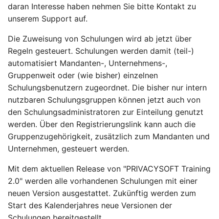
daran Interesse haben nehmen Sie bitte Kontakt zu
unserem Support auf.
Die Zuweisung von Schulungen wird ab jetzt über
Regeln gesteuert. Schulungen werden damit (teil-)
automatisiert Mandanten-, Unternehmens-,
Gruppenweit oder (wie bisher) einzelnen
Schulungsbenutzern zugeordnet. Die bisher nur intern
nutzbaren Schulungsgruppen können jetzt auch von
den Schulungsadministratoren zur Einteilung genutzt
werden. Über den Registrierungslink kann auch die
Gruppenzugehörigkeit, zusätzlich zum Mandanten und
Unternehmen, gesteuert werden.
Mit dem aktuellen Release von "PRIVACYSOFT Training
2.0" werden alle vorhandenen Schulungen mit einer
neuen Version ausgestattet. Zukünftig werden zum
Start des Kalenderjahres neue Versionen der
Schulungen bereitgestellt.