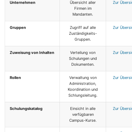
Unternehmen
Übersicht aller
Zur Übersi
Firmen im
Mandanten.
Gruppen
Zugriff auf alle
Zur Übersi
Zuständigkeits-
Gruppen.
Zuweisung von Inhalten
Verteilung von
Zur Übersi
Schulungen und
Dokumenten.
Rollen
Verwaltung von
Zur Übersi
Administration,
Koordination und
Schlungsleitung.
Schulungskatalog
Einsicht in alle
Zur Übersi
verfügbaren
Campus-Kurse.