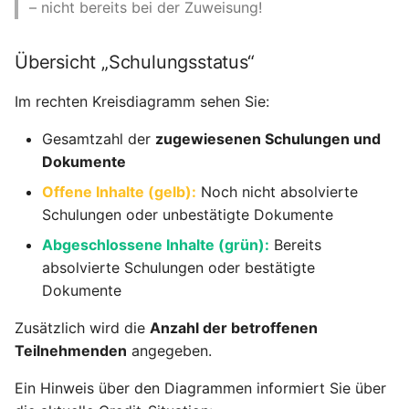
– nicht bereits bei der Zuweisung!
Übersicht „Schulungsstatus“
Im rechten Kreisdiagramm sehen Sie:
Gesamtzahl der
zugewiesenen Schulungen und
Dokumente
Offene Inhalte (gelb):
Noch nicht absolvierte
Schulungen oder unbestätigte Dokumente
Abgeschlossene Inhalte (grün):
Bereits
absolvierte Schulungen oder bestätigte
Dokumente
Zusätzlich wird die
Anzahl der betroffenen
Teilnehmenden
angegeben.
Ein Hinweis über den Diagrammen informiert Sie über