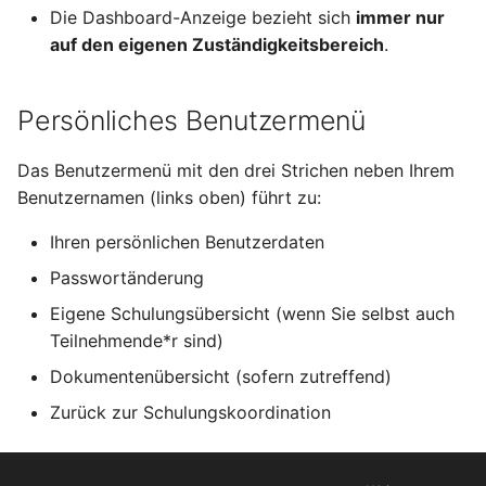
Die Dashboard-Anzeige bezieht sich
immer nur
auf den eigenen Zuständigkeitsbereich
.
Persönliches Benutzermenü
Das Benutzermenü mit den drei Strichen neben Ihrem
Benutzernamen (links oben) führt zu:
Ihren persönlichen Benutzerdaten
Passwortänderung
Eigene Schulungsübersicht (wenn Sie selbst auch
Teilnehmende*r sind)
Dokumentenübersicht (sofern zutreffend)
Zurück zur Schulungskoordination