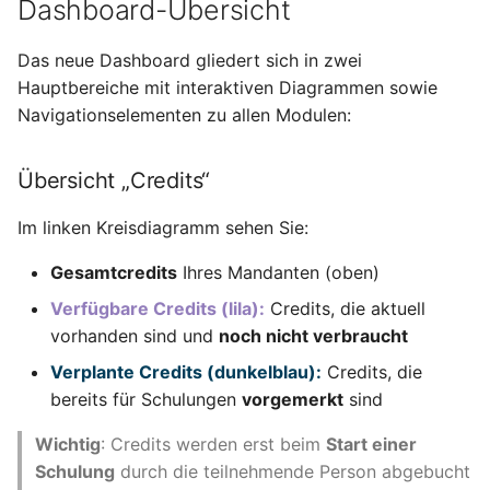
Dashboard-Übersicht
Das neue Dashboard gliedert sich in zwei
Hauptbereiche mit interaktiven Diagrammen sowie
Navigationselementen zu allen Modulen:
Übersicht „Credits“
Im linken Kreisdiagramm sehen Sie:
Gesamtcredits
Ihres Mandanten (oben)
Verfügbare Credits (lila):
Credits, die aktuell
vorhanden sind und
noch nicht verbraucht
Verplante Credits (dunkelblau):
Credits, die
bereits für Schulungen
vorgemerkt
sind
Wichtig
: Credits werden erst beim
Start einer
Schulung
durch die teilnehmende Person abgebucht