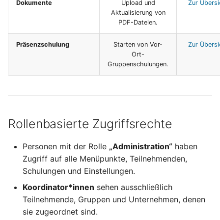
Dokumente
Upload und
Zur Übersi
Aktualisierung von
PDF-Dateien.
Präsenzschulung
Starten von Vor-
Zur Übersi
Ort-
Gruppenschulungen.
Rollenbasierte Zugriffsrechte
Personen mit der Rolle
„Administration“
haben
Zugriff auf alle Menüpunkte, Teilnehmenden,
Schulungen und Einstellungen.
Koordinator*innen
sehen ausschließlich
Teilnehmende, Gruppen und Unternehmen, denen
sie zugeordnet sind.