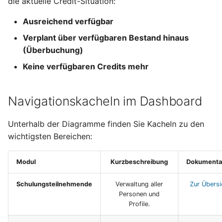
die aktuelle Credit-Situation:
Ausreichend verfügbar
Verplant über verfügbaren Bestand hinaus
(Überbuchung)
Keine verfügbaren Credits mehr
Navigationskacheln im Dashboard
Unterhalb der Diagramme finden Sie Kacheln zu den
wichtigsten Bereichen:
Modul
Kurzbeschreibung
Dokumenta
Schulungsteilnehmende
Verwaltung aller
Zur Übersi
Personen und
Profile.